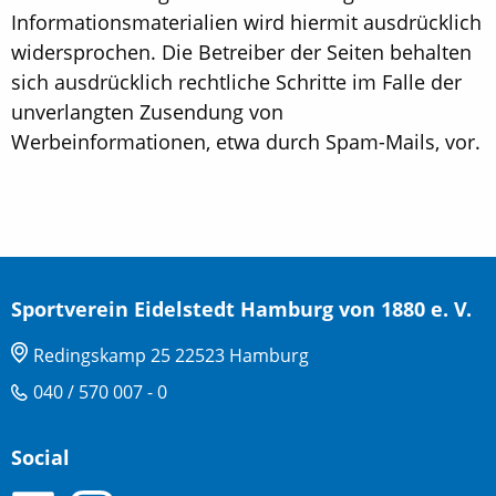
Informationsmaterialien wird hiermit ausdrücklich
widersprochen. Die Betreiber der Seiten behalten
sich ausdrücklich rechtliche Schritte im Falle der
unverlangten Zusendung von
Werbeinformationen, etwa durch Spam-Mails, vor.
Sportverein Eidelstedt Hamburg von 1880 e. V.
Redingskamp 25 22523 Hamburg
040 / 570 007 - 0
Social