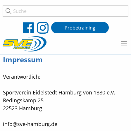
Probetraining
Impressum
Verantwortlich:
Sportverein Eidelstedt Hamburg von 1880 e.V.
Redingskamp 25
22523 Hamburg
info@sve-hamburg.de