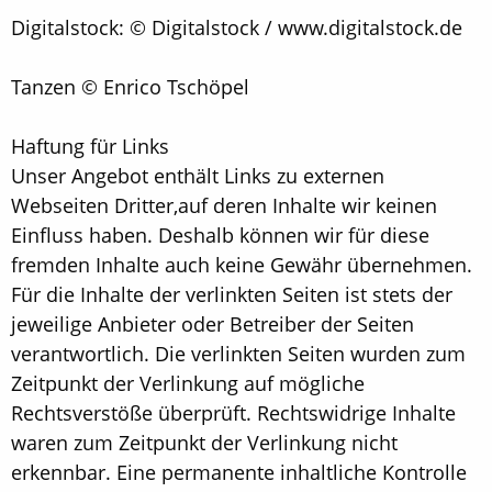
Digitalstock: © Digitalstock / www.digitalstock.de
Tanzen © Enrico Tschöpel
Haftung für Links
Unser Angebot enthält Links zu externen
Webseiten Dritter,auf deren Inhalte wir keinen
Einfluss haben. Deshalb können wir für diese
fremden Inhalte auch keine Gewähr übernehmen.
Für die Inhalte der verlinkten Seiten ist stets der
jeweilige Anbieter oder Betreiber der Seiten
verantwortlich. Die verlinkten Seiten wurden zum
Zeitpunkt der Verlinkung auf mögliche
Rechtsverstöße überprüft. Rechtswidrige Inhalte
waren zum Zeitpunkt der Verlinkung nicht
erkennbar. Eine permanente inhaltliche Kontrolle