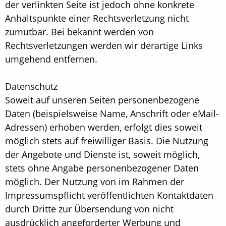
der verlinkten Seite ist jedoch ohne konkrete
Anhaltspunkte einer Rechtsverletzung nicht
zumutbar. Bei bekannt werden von
Rechtsverletzungen werden wir derartige Links
umgehend entfernen.
Datenschutz
Soweit auf unseren Seiten personenbezogene
Daten (beispielsweise Name, Anschrift oder eMail-
Adressen) erhoben werden, erfolgt dies soweit
möglich stets auf freiwilliger Basis. Die Nutzung
der Angebote und Dienste ist, soweit möglich,
stets ohne Angabe personenbezogener Daten
möglich. Der Nutzung von im Rahmen der
Impressumspflicht veröffentlichten Kontaktdaten
durch Dritte zur Übersendung von nicht
ausdrücklich angeforderter Werbung und