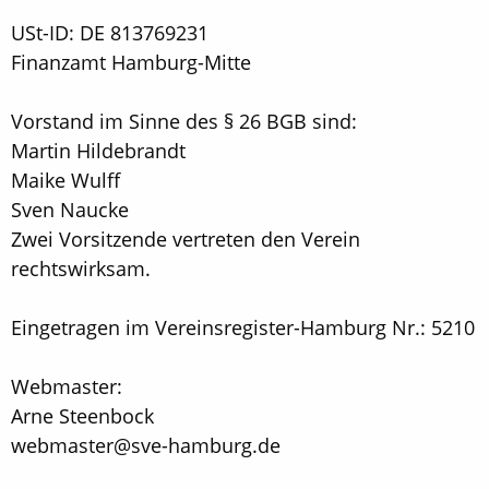
USt-ID: DE 813769231
Finanzamt Hamburg-Mitte
Vorstand im Sinne des § 26 BGB sind:
Martin Hildebrandt
Maike Wulff
Sven Naucke
Zwei Vorsitzende vertreten den Verein
rechtswirksam.
Eingetragen im Vereinsregister-Hamburg Nr.: 5210
Webmaster:
Arne Steenbock
webmaster@sve-hamburg.de