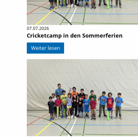
07.07.2026
Cricketcamp in den Sommerferien
Weiter lesen