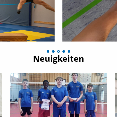
Neuigkeiten