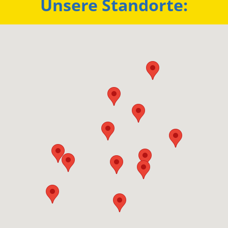
Unsere Standorte: