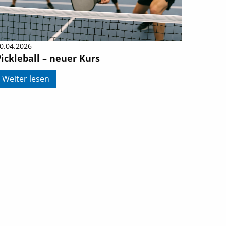
0.04.2026
ickleball – neuer Kurs
Weiter lesen