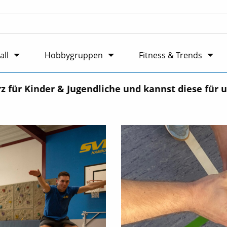
all
Hobbygruppen
Fitness & Trends
ür Kinder & Jugendliche und kannst diese für uns